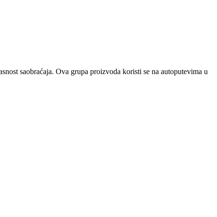
asnost saobraćaja. Ova grupa proizvoda koristi se na autoputevima u