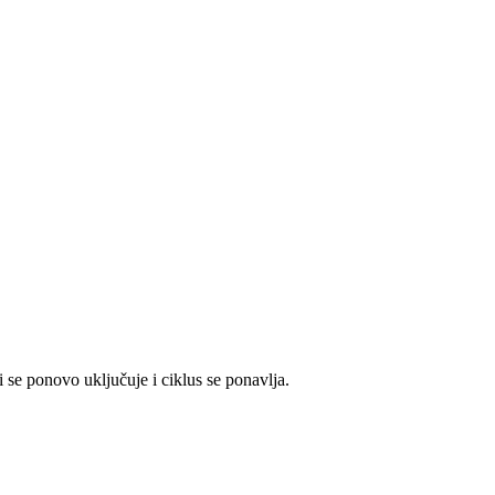
i se ponovo uključuje i ciklus se ponavlja.