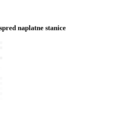
ispred naplatne stanice