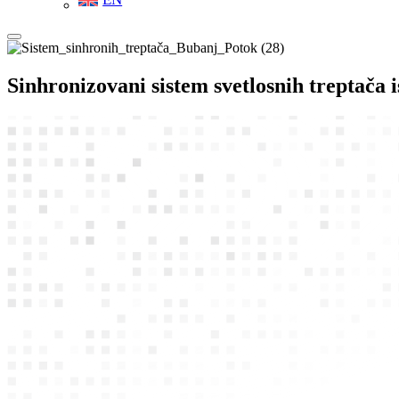
Sinhronizovani sistem svetlosnih treptača 